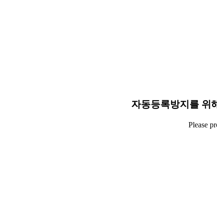
자동등록방지를 위해
Please p