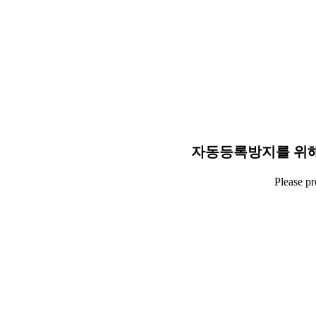
자동등록방지를 위해
Please p