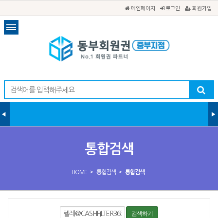
메인페이지
로그인
회원가입
통합검색
>
>
HOME
통합검색
통합검색