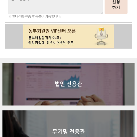
신청
하기
※ 휴대전화 인증 후 등록이 가능합니다.
법인 전용관
무기명 전용관