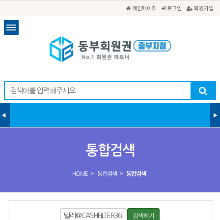
메인페이지
로그인
회원가입
통합검색
>
>
HOME
통합검색
통합검색