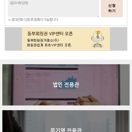
신청
하기
※ 휴대전화 인증 후 등록이 가능합니다.
법인 전용관
무기명 전용관