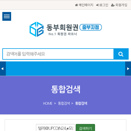
메인페이지
로그인
회원가입
통합검색
>
>
HOME
통합검색
통합검색