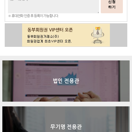
신청
하기
※ 휴대전화 인증 후 등록이 가능합니다.
법인 전용관
무기명 전용관