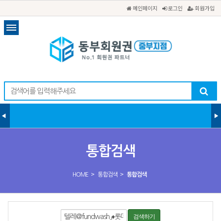
메인페이지
로그인
회원가입
통합검색
>
>
HOME
통합검색
통합검색