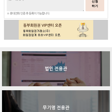
신청
하기
※ 휴대전화 인증 후 등록이 가능합니다.
법인 전용관
무기명 전용관