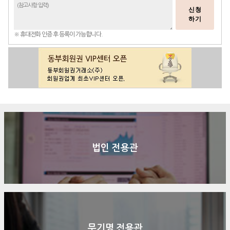
신청
하기
※ 휴대전화 인증 후 등록이 가능합니다.
법인 전용관
무기명 전용관