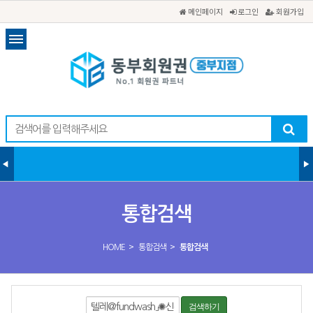
메인페이지
로그인
회원가입
통합검색
>
>
HOME
통합검색
통합검색