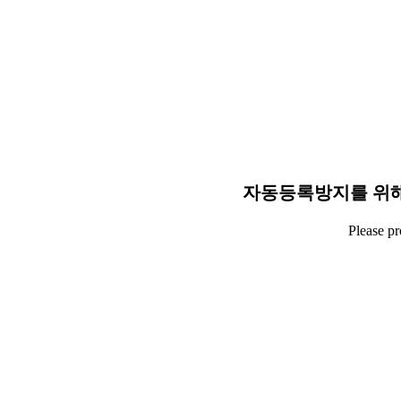
자동등록방지를 위해
Please p